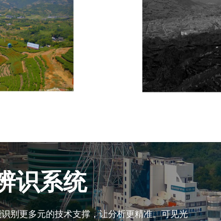
I辨识系统
智能识别更多元的技术支撑，让分析更精准。可见光