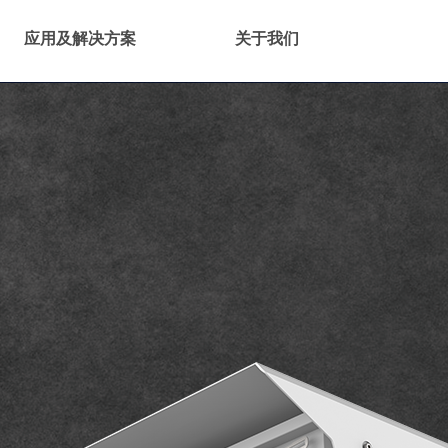
应用及解决方案
关于我们