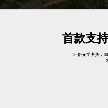
首款支持
20倍光学变焦，