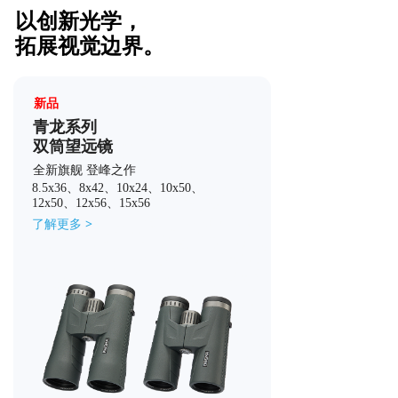
以创新光学，
了解更多 >
拓展视觉边界。
新品
青龙系列
双筒望远镜
全新旗舰 登峰之作
8.5x36、8x42、10x24、10x50、
12x50、12x56、15x56
了解更多 >