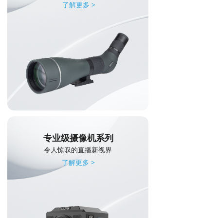
了解更多 >
专业级摄像机系列
令人惊叹的直播新视界
了解更多 >